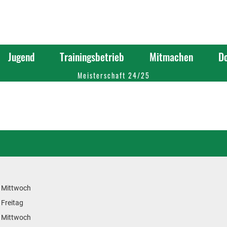
Jugend
Trainingsbetrieb
Mitmachen
D
Meisterschaft 24/25
 Mittwoch
 Freitag
 Mittwoch