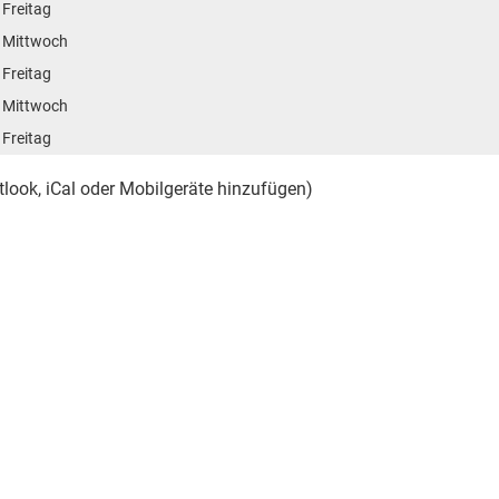
 Freitag
 Mittwoch
 Freitag
 Mittwoch
 Freitag
tlook, iCal oder Mobilgeräte hinzufügen)