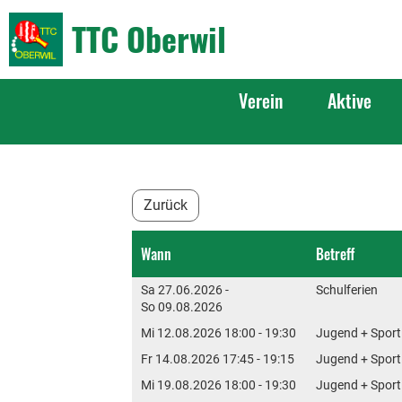
TTC Oberwil
Verein
Aktive
Zurück
Wann
Betreff
Sa 27.06.2026 -
Schulferien
So 09.08.2026
Mi 12.08.2026 18:00 - 19:30
Jugend + Sport
Fr 14.08.2026 17:45 - 19:15
Jugend + Sport
Mi 19.08.2026 18:00 - 19:30
Jugend + Sport