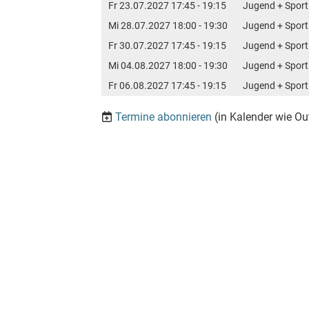
Fr 23.07.2027 17:45 - 19:15
Jugend + Sport
Mi 28.07.2027 18:00 - 19:30
Jugend + Sport
Fr 30.07.2027 17:45 - 19:15
Jugend + Sport
Mi 04.08.2027 18:00 - 19:30
Jugend + Sport
Fr 06.08.2027 17:45 - 19:15
Jugend + Sport
Termine abonnieren
(in Kalender wie Ou