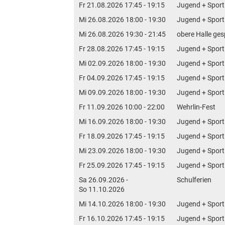
Fr 21.08.2026 17:45 - 19:15
Jugend + Sport
Mi 26.08.2026 18:00 - 19:30
Jugend + Sport
Mi 26.08.2026 19:30 - 21:45
obere Halle ges
Fr 28.08.2026 17:45 - 19:15
Jugend + Sport
Mi 02.09.2026 18:00 - 19:30
Jugend + Sport
Fr 04.09.2026 17:45 - 19:15
Jugend + Sport
Mi 09.09.2026 18:00 - 19:30
Jugend + Sport
Fr 11.09.2026 10:00 - 22:00
Wehrlin-Fest
Mi 16.09.2026 18:00 - 19:30
Jugend + Sport
Fr 18.09.2026 17:45 - 19:15
Jugend + Sport
Mi 23.09.2026 18:00 - 19:30
Jugend + Sport
Fr 25.09.2026 17:45 - 19:15
Jugend + Sport
Sa 26.09.2026 -
Schulferien
So 11.10.2026
Mi 14.10.2026 18:00 - 19:30
Jugend + Sport
Fr 16.10.2026 17:45 - 19:15
Jugend + Sport