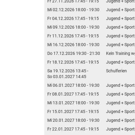
Fr 27.11.2026 17:45 - 19:15
Jugend + Sport
Mi 02.12.2026 18:00 - 19:30
Jugend + Sport
Fr 04.12.2026 17:45 - 19:15
Jugend + Sport
Mi 09.12.2026 18:00 - 19:30
Jugend + Sport
Fr 11.12.2026 17:45 - 19:15
Jugend + Sport
Mi 16.12.2026 18:00 - 19:30
Jugend + Sport
Do 17.12.2026 19:30 - 21:30
Kein Training
Fr 18.12.2026 17:45 - 19:15
Jugend + Sport
Sa 19.12.2026 13:45 -
Schulferien
So 03.01.2027 14:45
Mi 06.01.2027 18:00 - 19:30
Jugend + Sport
Fr 08.01.2027 17:45 - 19:15
Jugend + Sport
Mi 13.01.2027 18:00 - 19:30
Jugend + Sport
Fr 15.01.2027 17:45 - 19:15
Jugend + Sport
Mi 20.01.2027 18:00 - 19:30
Jugend + Sport
Fr 22.01.2027 17:45 - 19:15
Jugend + Sport