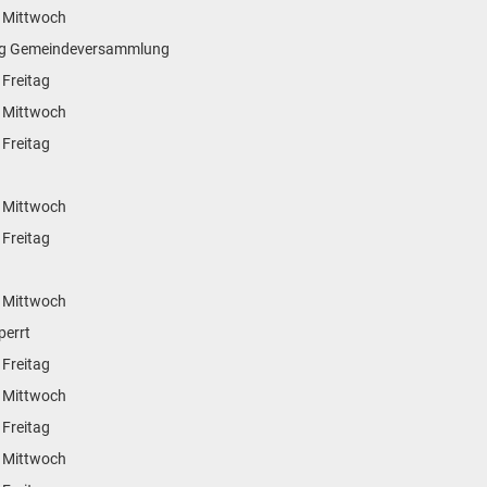
 Mittwoch
 wg Gemeindeversammlung
 Freitag
 Mittwoch
 Freitag
 Mittwoch
 Freitag
 Mittwoch
perrt
 Freitag
 Mittwoch
 Freitag
 Mittwoch