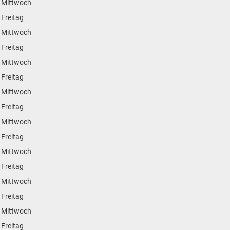
 Mittwoch
 Freitag
 Mittwoch
 Freitag
 Mittwoch
 Freitag
 Mittwoch
 Freitag
 Mittwoch
 Freitag
 Mittwoch
 Freitag
 Mittwoch
 Freitag
 Mittwoch
 Freitag