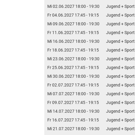
Mi 02.06.2027 18:00 - 19:30
Jugend + Sport
Fr 04.06.2027 17:45 - 19:15
Jugend + Sport
Mi 09.06.2027 18:00 - 19:30
Jugend + Sport
Fr 11.06.2027 17:45 - 19:15
Jugend + Sport
Mi 16.06.2027 18:00 - 19:30
Jugend + Sport
Fr 18.06.2027 17:45 - 19:15
Jugend + Sport
Mi 23.06.2027 18:00 - 19:30
Jugend + Sport
Fr 25.06.2027 17:45 - 19:15
Jugend + Sport
Mi 30.06.2027 18:00 - 19:30
Jugend + Sport
Fr 02.07.2027 17:45 - 19:15
Jugend + Sport
Mi 07.07.2027 18:00 - 19:30
Jugend + Sport
Fr 09.07.2027 17:45 - 19:15
Jugend + Sport
Mi 14.07.2027 18:00 - 19:30
Jugend + Sport
Fr 16.07.2027 17:45 - 19:15
Jugend + Sport
Mi 21.07.2027 18:00 - 19:30
Jugend + Sport