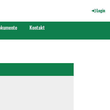
Login
okumente
Kontakt