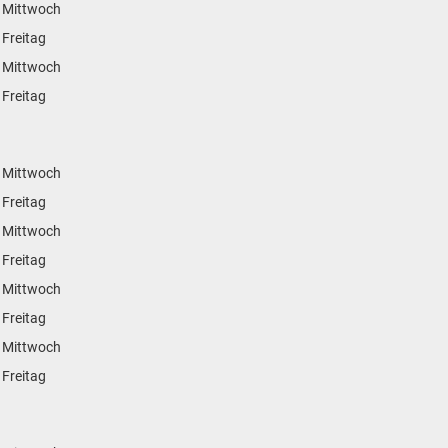
 Mittwoch
 Freitag
 Mittwoch
 Freitag
 Mittwoch
 Freitag
 Mittwoch
 Freitag
 Mittwoch
 Freitag
 Mittwoch
 Freitag