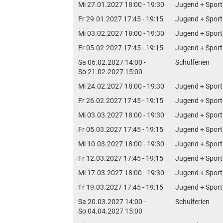
Mi 27.01.2027 18:00 - 19:30
Jugend + Sport
Fr 29.01.2027 17:45 - 19:15
Jugend + Sport
Mi 03.02.2027 18:00 - 19:30
Jugend + Sport
Fr 05.02.2027 17:45 - 19:15
Jugend + Sport
Sa 06.02.2027 14:00 -
Schulferien
So 21.02.2027 15:00
Mi 24.02.2027 18:00 - 19:30
Jugend + Sport
Fr 26.02.2027 17:45 - 19:15
Jugend + Sport
Mi 03.03.2027 18:00 - 19:30
Jugend + Sport
Fr 05.03.2027 17:45 - 19:15
Jugend + Sport
Mi 10.03.2027 18:00 - 19:30
Jugend + Sport
Fr 12.03.2027 17:45 - 19:15
Jugend + Sport
Mi 17.03.2027 18:00 - 19:30
Jugend + Sport
Fr 19.03.2027 17:45 - 19:15
Jugend + Sport
Sa 20.03.2027 14:00 -
Schulferien
So 04.04.2027 15:00