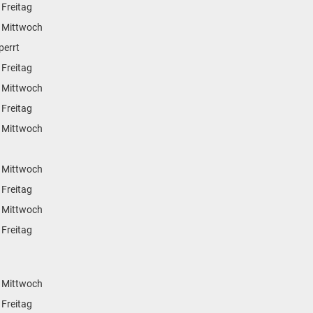
 Freitag
 Mittwoch
perrt
 Freitag
 Mittwoch
 Freitag
 Mittwoch
 Mittwoch
 Freitag
 Mittwoch
 Freitag
 Mittwoch
 Freitag