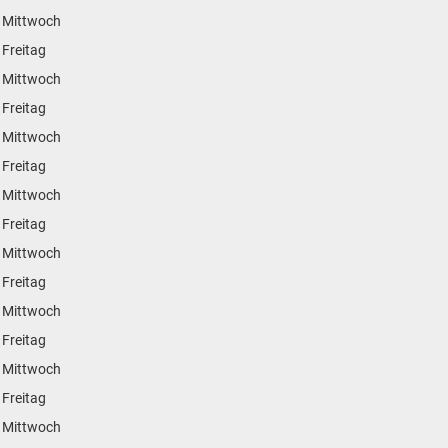
 Mittwoch
 Freitag
 Mittwoch
 Freitag
 Mittwoch
 Freitag
 Mittwoch
 Freitag
 Mittwoch
 Freitag
 Mittwoch
 Freitag
 Mittwoch
 Freitag
 Mittwoch