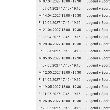
Mi 07.04.2027 18:00 - 19:30
Jugend + Sport
Fr 09.04.2027 17:45 - 19:15
Jugend + Sport
Mi 14.04.2027 18:00 - 19:30
Jugend + Sport
Fr 16.04.2027 17:45 - 19:15
Jugend + Sport
Mi 21.04.2027 18:00 - 19:30
Jugend + Sport
Fr 23.04.2027 17:45 - 19:15
Jugend + Sport
Mi 28.04.2027 18:00 - 19:30
Jugend + Sport
Fr 30.04.2027 17:45 - 19:15
Jugend + Sport
Mi 05.05.2027 18:00 - 19:30
Jugend + Sport
Fr 07.05.2027 17:45 - 19:15
Jugend + Sport
Mi 12.05.2027 18:00 - 19:30
Jugend + Sport
Fr 14.05.2027 17:45 - 19:15
Jugend + Sport
Mi 19.05.2027 18:00 - 19:30
Jugend + Sport
Fr 21.05.2027 17:45 - 19:15
Jugend + Sport
Mi 26.05.2027 18:00 - 19:30
Jugend + Sport
Fr 28.05.2027 17:45 - 19:15
Jugend + Sport