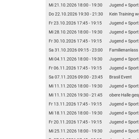
Mi 21.10.2026 18:00 - 19:30
Jugend + Sport
Do 22.10.2026 19:30 - 21:30
Kein Training
Fr 23.10.2026 17:45 - 19:15
Jugend + Sport
Mi 28.10.2026 18:00 - 19:30
Jugend + Sport
Fr 30.10.2026 17:45 - 19:15
Jugend + Sport
Sa 31.10.2026 09:15 - 23:00
Familienanlass
Mi 04.11.2026 18:00 - 19:30
Jugend + Sport
Fr 06.11.2026 17:45 - 19:15
Jugend + Sport
Sa 07.11.2026 09:00 - 23:45
Brasil Event
Mi 11.11.2026 18:00 - 19:30
Jugend + Sport
Mi 11.11.2026 19:30 - 21:45
obere Halle ges
Fr 13.11.2026 17:45 - 19:15
Jugend + Sport
Mi 18.11.2026 18:00 - 19:30
Jugend + Sport
Fr 20.11.2026 17:45 - 19:15
Jugend + Sport
Mi 25.11.2026 18:00 - 19:30
Jugend + Sport