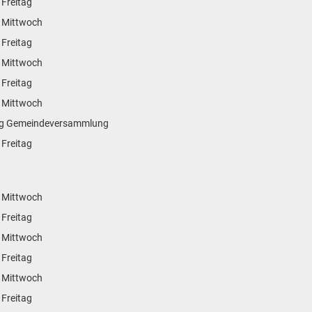
 Freitag
 Mittwoch
 Freitag
 Mittwoch
 Freitag
 Mittwoch
 wg Gemeindeversammlung
 Freitag
 Mittwoch
 Freitag
 Mittwoch
 Freitag
 Mittwoch
 Freitag